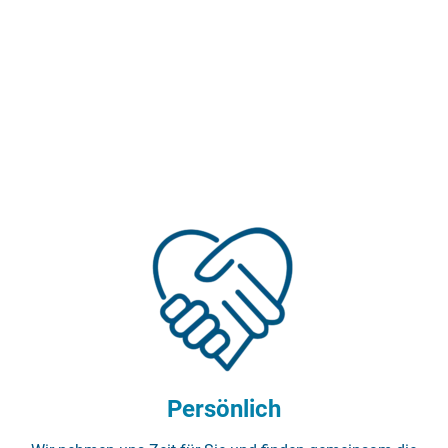
Persönlich