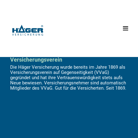
Menü
Wir sind
öffne
der Häger
Versicherungsverein
Die Häger Versicherung wurde bereits im Jahre 1869 als
Versicherungsverein auf Gegenseitigkeit (VVaG)
gegründet und hat ihre Vertrauenswürdigkeit stets aufs
Neue bewiesen. Versicherungsnehmer sind automatisch
Mitglieder des VVaG. Gut für die Versicherten. Seit 1869.