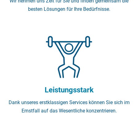
Wir nehmen uns Zeit für Sie und finden gemeinsam die
besten Lösungen für Ihre Bedürfnisse.
Leistungsstark
Dank unseres erstklassigen Services können Sie sich im
Ernstfall auf das Wesentliche konzentrieren.