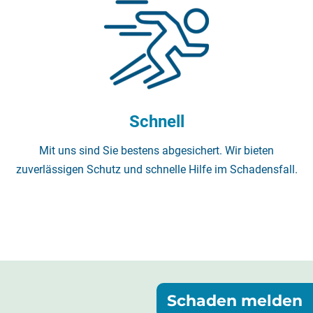
Schnell
Mit uns sind Sie bestens abgesichert. Wir bieten
zuverlässigen Schutz und schnelle Hilfe im Schadensfall.
Schaden melden