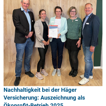
Nachhaltigkeit bei der Häger
Versicherung: Auszeichnung als
Ökoprofit-Betrieb 2025