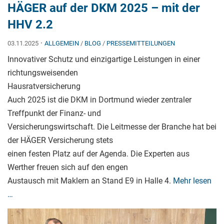
HÄGER auf der DKM 2025 – mit der
HHV 2.2
·
03.11.2025
ALLGEMEIN
/
BLOG
/
PRESSEMITTEILUNGEN
Innovativer Schutz und einzigartige Leistungen in einer
richtungsweisenden
Hausratversicherung
Auch 2025 ist die DKM in Dortmund wieder zentraler
Treffpunkt der Finanz- und
Versicherungswirtschaft. Die Leitmesse der Branche hat bei
der HÄGER Versicherung stets
einen festen Platz auf der Agenda. Die Experten aus
Werther freuen sich auf den engen
Austausch mit Maklern an Stand E9 in Halle 4.
Mehr lesen
…