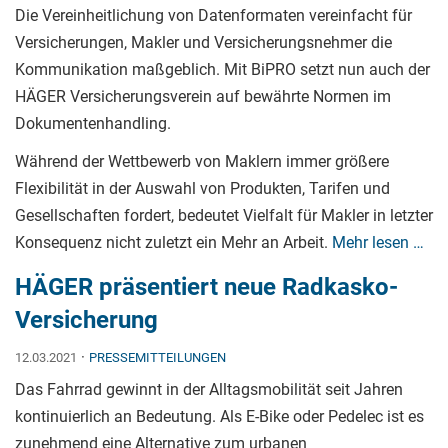
Die Vereinheitlichung von Datenformaten vereinfacht für
Versicherungen, Makler und Versicherungsnehmer die
Kommunikation maßgeblich. Mit BiPRO setzt nun auch der
HÄGER Versicherungsverein auf bewährte Normen im
Dokumentenhandling.
Während der Wettbewerb von Maklern immer größere
Flexibilität in der Auswahl von Produkten, Tarifen und
Gesellschaften fordert, bedeutet Vielfalt für Makler in letzter
Konsequenz nicht zuletzt ein Mehr an Arbeit.
Mehr lesen …
HÄGER präsentiert neue Radkasko-
Versicherung
·
12.03.2021
PRESSEMITTEILUNGEN
Das Fahrrad gewinnt in der Alltagsmobilität seit Jahren
kontinuierlich an Bedeutung. Als E-Bike oder Pedelec ist es
zunehmend eine Alternative zum urbanen