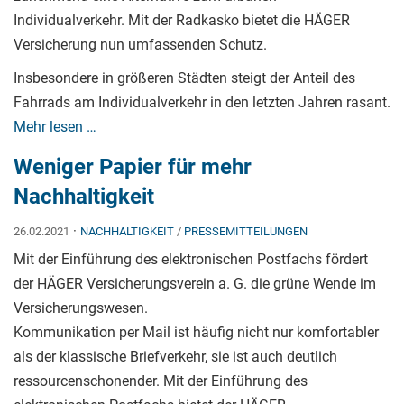
Individualverkehr. Mit der Radkasko bietet die HÄGER
Versicherung nun umfassenden Schutz.
Insbesondere in größeren Städten steigt der Anteil des
Fahrrads am Individualverkehr in den letzten Jahren rasant.
Mehr lesen …
Weniger Papier für mehr
Nachhaltigkeit
·
26.02.2021
NACHHALTIGKEIT
/
PRESSEMITTEILUNGEN
Mit der Einführung des elektronischen Postfachs fördert
der HÄGER Versicherungsverein a. G. die grüne Wende im
Versicherungswesen.
Kommunikation per Mail ist häufig nicht nur komfortabler
als der klassische Briefverkehr, sie ist auch deutlich
ressourcenschonender. Mit der Einführung des