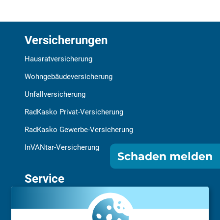
Versicherungen
Hausratversicherung
Wohngebäudeversicherung
Unfallversicherung
RadKasko Privat-Versicherung
RadKasko Gewerbe-Versicherung
InVANtar-Versicherung
Schaden melden
Service
Schaden melden
Vermittler finden