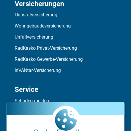
Versicherungen
Hausratversicherung
Wohngebäudeversicherung
Unfallversicherung
RadKasko Privat-Versicherung
RadKasko Gewerbe-Versicherung
InVANtar-Versicherung
Service
Schaden melden
Vermittler finden
Rückrufservice