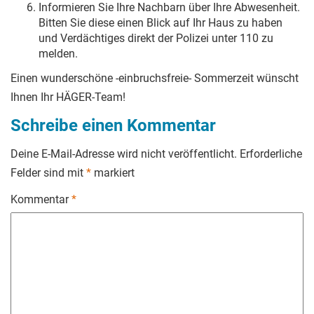
Informieren Sie Ihre Nachbarn über Ihre Abwesenheit.
Bitten Sie diese einen Blick auf Ihr Haus zu haben
und Verdächtiges direkt der Polizei unter 110 zu
melden.
Einen wunderschöne -einbruchsfreie- Sommerzeit wünscht
Ihnen Ihr HÄGER-Team!
Schreibe einen Kommentar
Deine E-Mail-Adresse wird nicht veröffentlicht.
Erforderliche
Felder sind mit
*
markiert
Kommentar
*