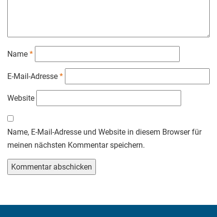
Name
*
E-Mail-Adresse
*
Website
Name, E-Mail-Adresse und Website in diesem Browser für
meinen nächsten Kommentar speichern.