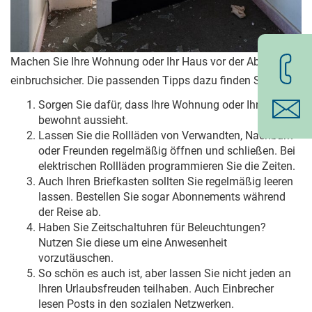
Machen Sie Ihre Wohnung oder Ihr Haus vor der Abreise
einbruchsicher. Die passenden Tipps dazu finden Sie hier:
Sorgen Sie dafür, dass Ihre Wohnung oder Ihr Haus
bewohnt aussieht.
Lassen Sie die Rollläden von Verwandten, Nachbarn
oder Freunden regelmäßig öffnen und schließen. Bei
elektrischen Rollläden programmieren Sie die Zeiten.
Auch Ihren Briefkasten sollten Sie regelmäßig leeren
lassen. Bestellen Sie sogar Abonnements während
der Reise ab.
Haben Sie Zeitschaltuhren für Beleuchtungen?
Nutzen Sie diese um eine Anwesenheit
vorzutäuschen.
So schön es auch ist, aber lassen Sie nicht jeden an
Ihren Urlaubsfreuden teilhaben. Auch Einbrecher
lesen Posts in den sozialen Netzwerken.