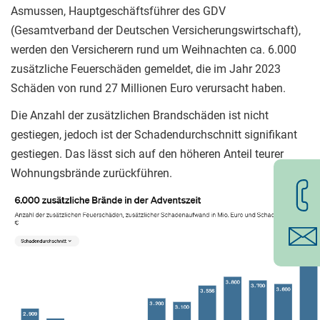
Asmussen, Hauptgeschäftsführer des GDV
(Gesamtverband der Deutschen Versicherungswirtschaft),
werden den Versicherern rund um Weihnachten ca. 6.000
zusätzliche Feuerschäden gemeldet, die im Jahr 2023
Schäden von rund 27 Millionen Euro verursacht haben.
Die Anzahl der zusätzlichen Brandschäden ist nicht
gestiegen, jedoch ist der Schadendurchschnitt signifikant
gestiegen. Das lässt sich auf den höheren Anteil teurer
Wohnungsbrände zurückführen.