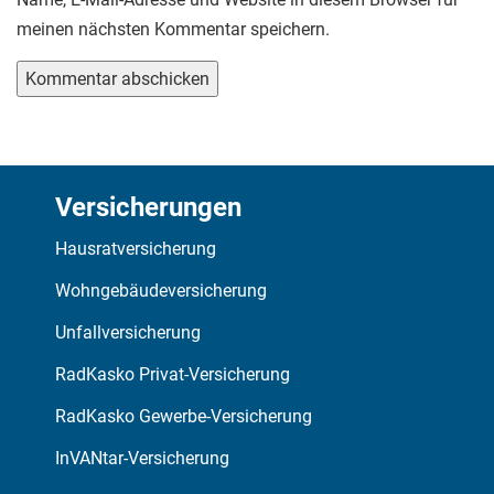
meinen nächsten Kommentar speichern.
Versicherungen
Hausratversicherung
Wohngebäudeversicherung
Unfallversicherung
RadKasko Privat-Versicherung
RadKasko Gewerbe-Versicherung
InVANtar-Versicherung