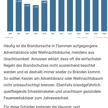
Häufig ist die Brandursache in Flammen aufgegangene
Adventskränze oder Weihnachtsbäume, meistens aus
Unachtsamkeit. Amussen erklärt, dass oft die einfachsten
Regeln des Brandschutzes nicht ausreichend beachtet
werden und es deshalb immer wieder zu Bränden kommt.
So sollten Kerzen am Adventskranz oder Weihnachtsbaum
nicht unbeaufsichtigt brennen. Ebenfalls brandgefährlich:
querfliegende Silvesterraketen und unachtsam gezündete
Feuerwerkskörper zum Jahreswechsel.
Für diese Schäden kommen die Hausrat- und