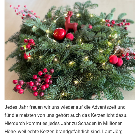
Jedes Jahr freuen wir uns wieder auf die Adventszeit und
für die meisten von uns gehört auch das Kerzenlicht dazu.
Hierdurch kommt es jedes Jahr zu Schäden in Millionen
Höhe, weil echte Kerzen brandgefährlich sind. Laut Jörg