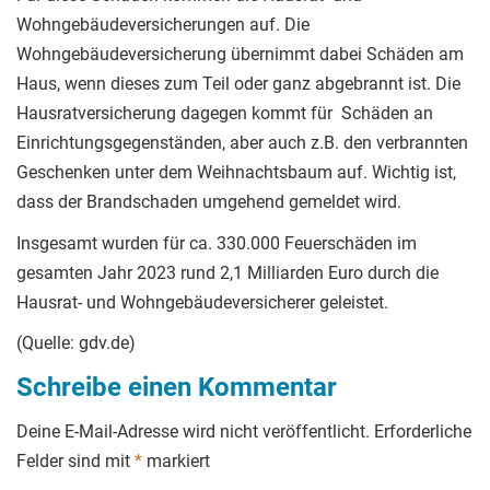
Wohngebäudeversicherungen auf. Die
Wohngebäudeversicherung übernimmt dabei Schäden am
Haus, wenn dieses zum Teil oder ganz abgebrannt ist. Die
Hausratversicherung dagegen kommt für Schäden an
Einrichtungsgegenständen, aber auch z.B. den verbrannten
Geschenken unter dem Weihnachtsbaum auf. Wichtig ist,
dass der Brandschaden umgehend gemeldet wird.
Insgesamt wurden für ca. 330.000 Feuerschäden im
gesamten Jahr 2023 rund 2,1 Milliarden Euro durch die
Hausrat- und Wohngebäudeversicherer geleistet.
(Quelle: gdv.de)
Schreibe einen Kommentar
Deine E-Mail-Adresse wird nicht veröffentlicht.
Erforderliche
Felder sind mit
*
markiert