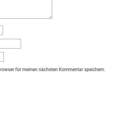
Browser für meinen nächsten Kommentar speichern.