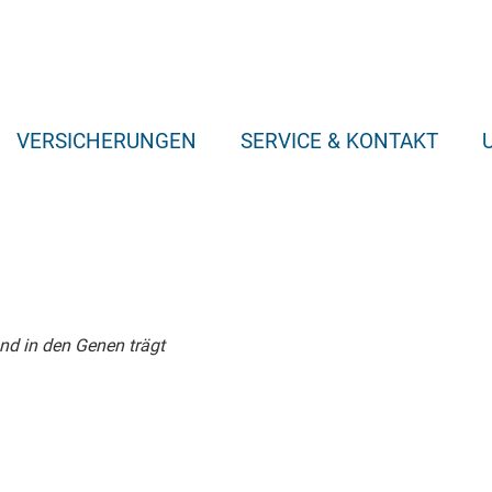
VERSICHERUNGEN
SERVICE & KONTAKT
vor!
und in den Genen trägt