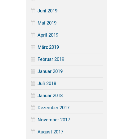
Juni 2019
Mai 2019
April 2019
März 2019
Februar 2019
Januar 2019
Juli 2018
Januar 2018
Dezember 2017
November 2017
August 2017