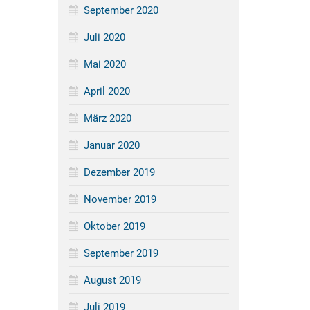
September 2020
Juli 2020
Mai 2020
April 2020
März 2020
Januar 2020
Dezember 2019
November 2019
Oktober 2019
September 2019
August 2019
Juli 2019