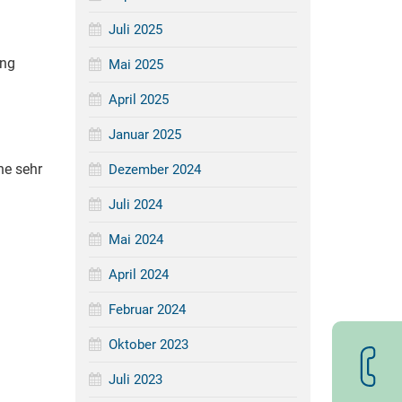
Juli 2025
ung
Mai 2025
April 2025
Januar 2025
ne sehr
Dezember 2024
Juli 2024
Mai 2024
April 2024
Februar 2024
Oktober 2023
Juli 2023