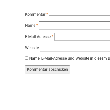
Kommentar
*
Name
*
E-Mail-Adresse
*
Website
Name, E-Mail-Adresse und Website in diesem 