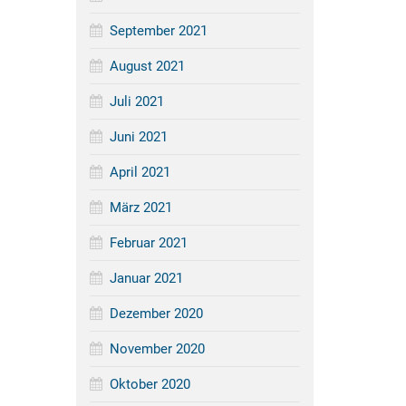
September 2021
August 2021
Juli 2021
Juni 2021
April 2021
März 2021
Februar 2021
Januar 2021
Dezember 2020
November 2020
Oktober 2020