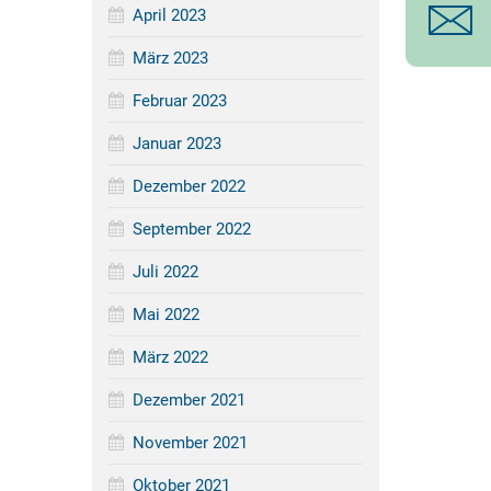
April 2023
März 2023
Februar 2023
Januar 2023
Dezember 2022
September 2022
Juli 2022
Mai 2022
März 2022
Dezember 2021
November 2021
Oktober 2021