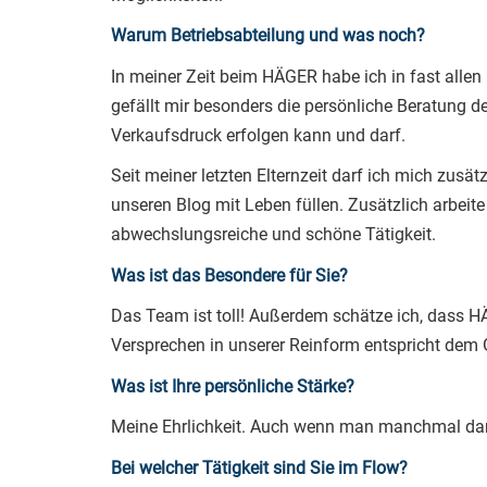
Warum Betriebsabteilung und was noch?
In meiner Zeit beim HÄGER habe ich in fast allen
gefällt mir besonders die persönliche Beratung de
Verkaufsdruck erfolgen kann und darf.
Seit meiner letzten Elternzeit darf ich mich zusä
unseren Blog mit Leben füllen. Zusätzlich arbeite
abwechslungsreiche und schöne Tätigkeit.
Was ist das Besondere für Sie?
Das Team ist toll! Außerdem schätze ich, dass HÄ
Versprechen in unserer Reinform entspricht dem
Was ist Ihre persönliche Stärke?
Meine Ehrlichkeit. Auch wenn man manchmal dami
Bei welcher Tätigkeit sind Sie im Flow?