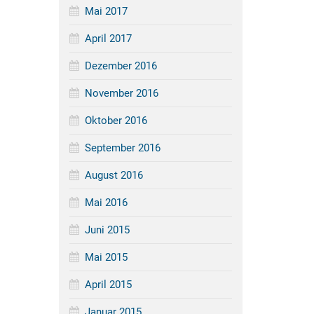
Mai 2017
April 2017
Dezember 2016
November 2016
Oktober 2016
September 2016
August 2016
Mai 2016
Juni 2015
Mai 2015
April 2015
Januar 2015