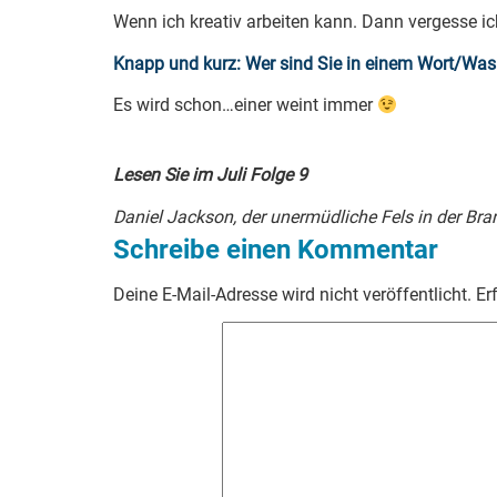
Wenn ich kreativ arbeiten kann. Dann vergesse ic
Knapp und kurz: Wer sind Sie in einem Wort/Was 
Es wird schon…einer weint immer
Lesen Sie im Juli Folge 9
Daniel Jackson, der unermüdliche Fels in der Br
Schreibe einen Kommentar
Deine E-Mail-Adresse wird nicht veröffentlicht.
Er